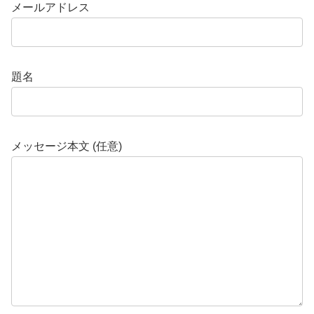
メールアドレス
題名
メッセージ本文 (任意)